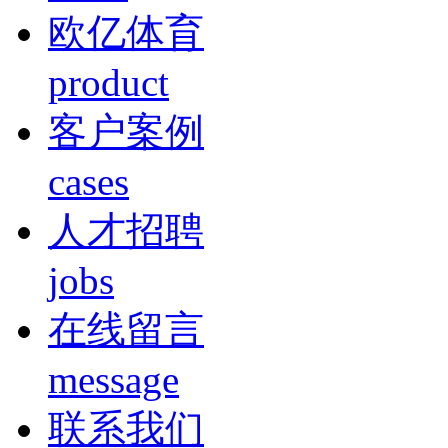
欧亿体育
product
客户案例
cases
人才招聘
jobs
在线留言
message
联系我们