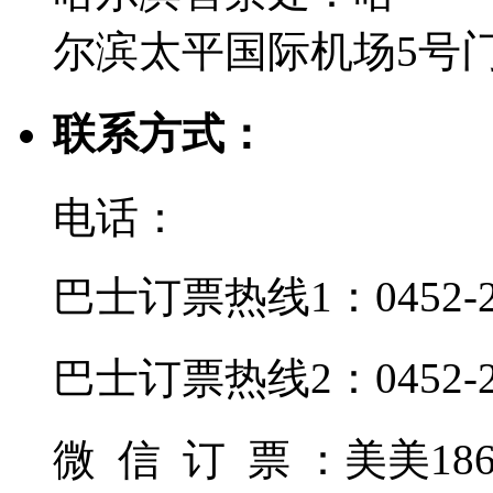
尔滨太平国际机场5号
联系方式：
电话：
巴士订票热线1：0452-23
巴士订票热线2：0452-
微 信 订 票
：美美1860