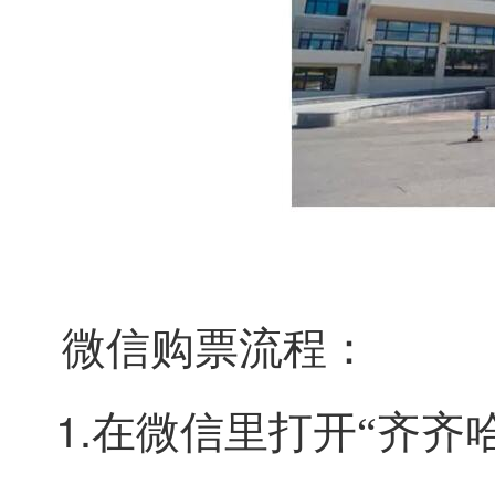
微信购票流程：
1.
在微信里打开
“
齐齐