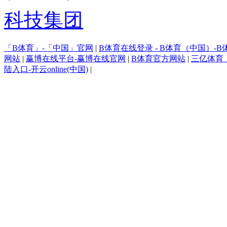
科技集团
「B体育」-「中国」官网
|
B体育在线登录 - B体育（中国）-B
网站
|
赢博在线平台-赢博在线官网
|
B体育官方网站
|
三亿体育
陆入口-开云online(中国)
|