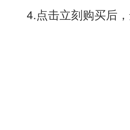
4.点击立刻购买后