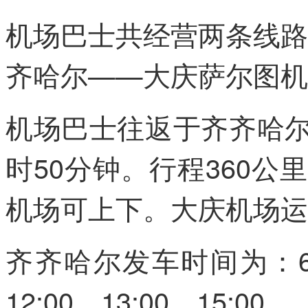
机场巴士共经营两条线路
齐哈尔——大庆萨尔图机
机场巴士往返于齐齐哈尔
时50分钟。行程360
机场可上下。大庆机场运
齐齐哈尔发车时间为：6:00、
12:00、13:00、15:00