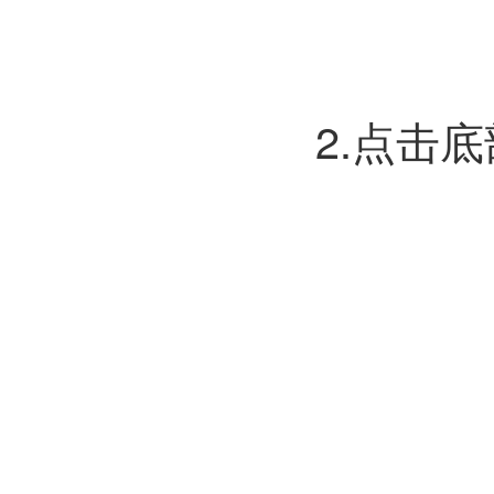
2.
点击底