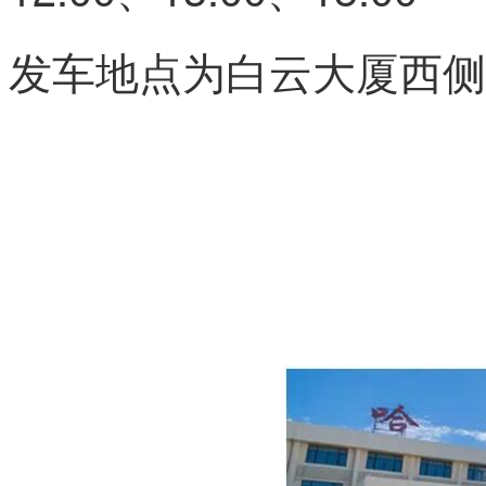
发车地点为白云大厦西侧