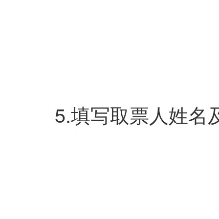
5.填写取票人姓