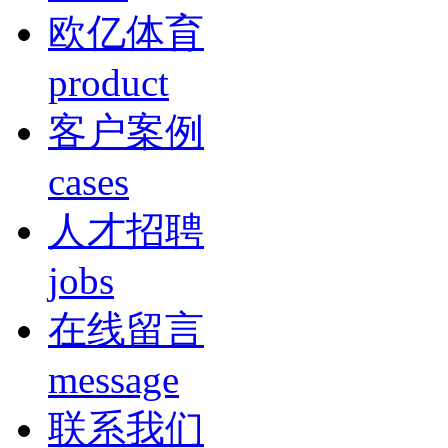
欧亿体育
product
客户案例
cases
人才招聘
jobs
在线留言
message
联系我们