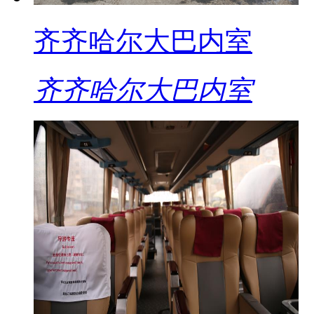
齐齐哈尔大巴内室
齐齐哈尔大巴内室