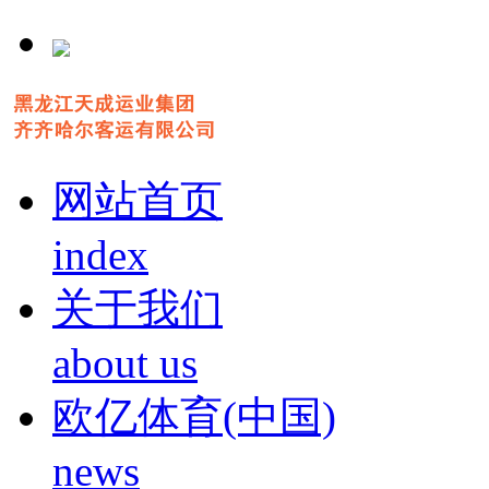
网站首页
index
关于我们
about us
欧亿体育(中国)
news