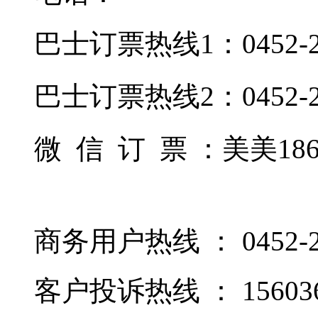
巴士订票热线1：0452-23
巴士订票热线2：0452-
微 信 订 票
：美美1860
商务用户热线 ： 0452-2
客户投诉热线 ： 156036