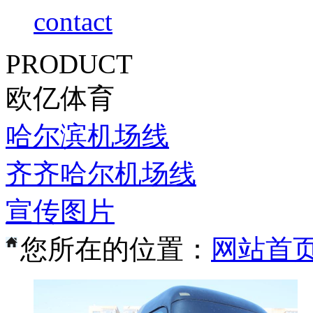
contact
PRODUCT
欧亿体育
哈尔滨机场线
齐齐哈尔机场线
宣传图片
您所在的位置：
网站首