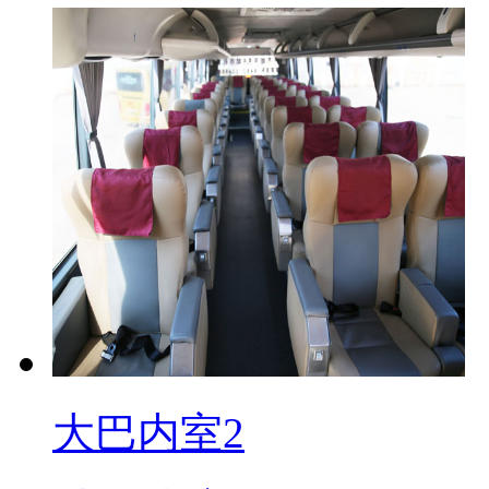
大巴内室2