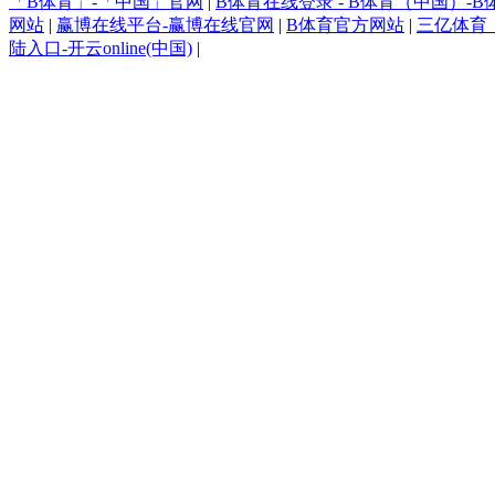
「B体育」-「中国」官网
|
B体育在线登录 - B体育（中国）-B
网站
|
赢博在线平台-赢博在线官网
|
B体育官方网站
|
三亿体育
陆入口-开云online(中国)
|